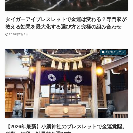
タイガーアイブレスレットで金運は変わる？専門家が
教える効果を最大化する選び方と究極の組み合わせ
2026年2月3日
スピリチュアル
【2026年最新】小網神社のブレスレットで金運覚醒。