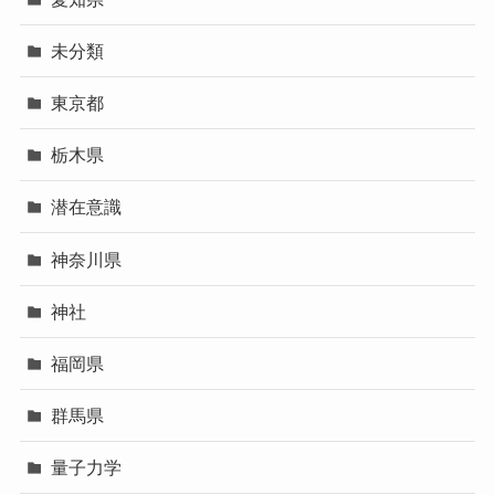
未分類
東京都
栃木県
潜在意識
神奈川県
神社
福岡県
群馬県
量子力学