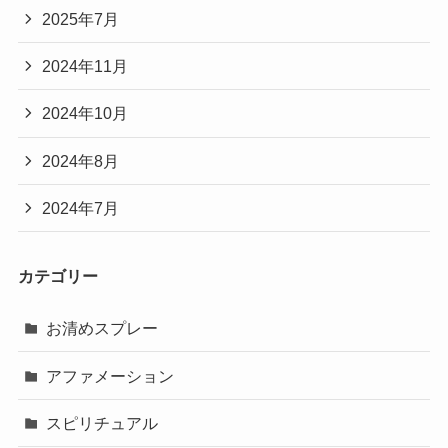
2025年7月
2024年11月
2024年10月
2024年8月
2024年7月
カテゴリー
お清めスプレー
アファメーション
スピリチュアル