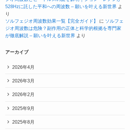
528Hzに託した平和への周波数 – 願いを叶える新世界
よ
り
ソルフェジオ周波数効果一覧【完全ガイド】
に
ソルフェ
ジオ周波数は危険？副作用の正体と科学的根拠を専門家
が徹底解説 – 願いを叶える新世界
より
アーカイブ
2026年4月
2026年3月
2026年2月
2025年9月
2025年8月