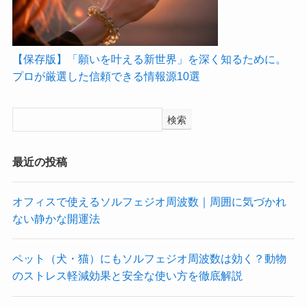
【保存版】「願いを叶える新世界」を深く知るために。
プロが厳選した信頼できる情報源10選
検索
最近の投稿
オフィスで使えるソルフェジオ周波数｜周囲に気づかれ
ない静かな開運法
ペット（犬・猫）にもソルフェジオ周波数は効く？動物
のストレス軽減効果と安全な使い方を徹底解説