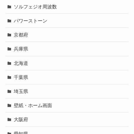
ソルフェジオ周波数
パワーストーン
京都府
兵庫県
北海道
千葉県
埼玉県
壁紙・ホーム画面
大阪府
愛知県