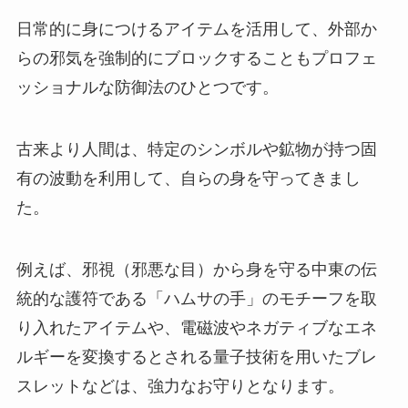
日常的に身につけるアイテムを活用して、外部か
らの邪気を強制的にブロックすることもプロフェ
ッショナルな防御法のひとつです。
古来より人間は、特定のシンボルや鉱物が持つ固
有の波動を利用して、自らの身を守ってきまし
た。
例えば、邪視（邪悪な目）から身を守る中東の伝
統的な護符である「ハムサの手」のモチーフを取
り入れたアイテムや、電磁波やネガティブなエネ
ルギーを変換するとされる量子技術を用いたブレ
スレットなどは、強力なお守りとなります。