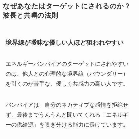
なぜあなたはターゲットにされるのか？
波長と共鳴の法則
境界線が曖昧な優しい人ほど狙われやすい
エネルギーバンパイアのターゲットにされやすい
のは、他人との心理的な境界線（バウンダリー）
を引くのが苦手な、優しく共感力の高い人です。
バンパイアは、自分のネガティブな感情を拒絶せ
ず、最後までうんうんと聞いてくれる「エネルギ
ーの供給源」を嗅ぎ分ける能力に長けています。