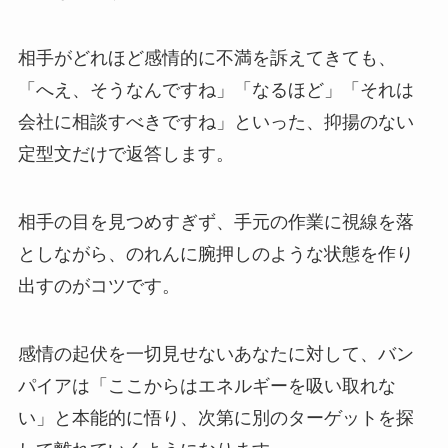
相手がどれほど感情的に不満を訴えてきても、
「へえ、そうなんですね」「なるほど」「それは
会社に相談すべきですね」といった、抑揚のない
定型文だけで返答します。
相手の目を見つめすぎず、手元の作業に視線を落
としながら、のれんに腕押しのような状態を作り
出すのがコツです。
感情の起伏を一切見せないあなたに対して、バン
パイアは「ここからはエネルギーを吸い取れな
い」と本能的に悟り、次第に別のターゲットを探