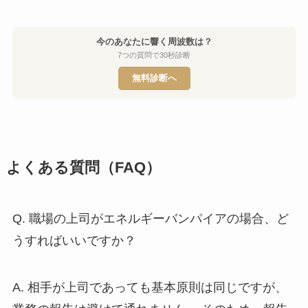
今のあなたに響く周波数は？
7つの質問で30秒診断
無料診断へ
よくある質問（FAQ）
Q. 職場の上司がエネルギーバンパイアの場合、ど
うすればいいですか？
A. 相手が上司であっても基本原則は同じですが、