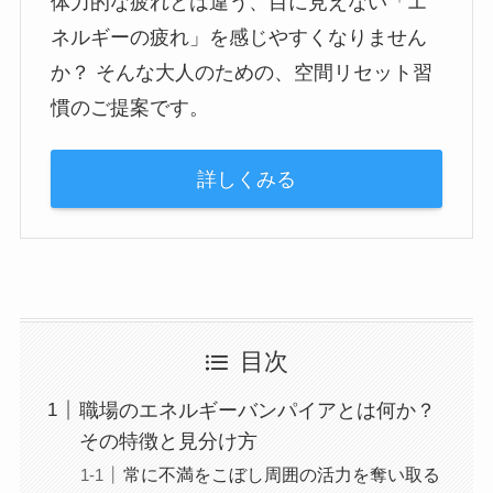
体力的な疲れとは違う、目に見えない「エ
ネルギーの疲れ」を感じやすくなりません
か？ そんな大人のための、空間リセット習
慣のご提案です。
詳しくみる
目次
職場のエネルギーバンパイアとは何か？
その特徴と見分け方
常に不満をこぼし周囲の活力を奪い取る