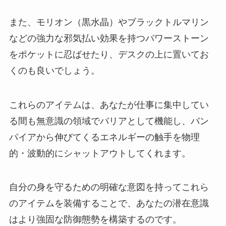
また、モリオン（黒水晶）やブラックトルマリン
などの強力な邪気払い効果を持つパワーストーン
をポケットに忍ばせたり、デスクの上に置いてお
くのも良いでしょう。
これらのアイテムは、あなたが仕事に集中してい
る間も無意識の領域でバリアとして機能し、バン
パイアから伸びてくるエネルギーの触手を物理
的・波動的にシャットアウトしてくれます。
自分の身を守るための明確な意図を持ってこれら
のアイテムを装備することで、あなたの潜在意識
はより強固な防御態勢を構築するのです。