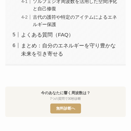
ソルフェジオ周波数を活用した空間浄化
と自己修復
古代の護符や特定のアイテムによるエネ
ルギー保護
よくある質問（FAQ）
まとめ：自分のエネルギーを守り豊かな
未来を引き寄せる
今のあなたに響く周波数は？
7つの質問で30秒診断
無料診断へ