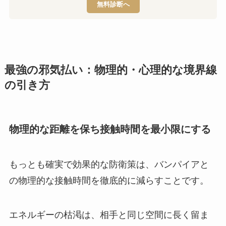
無料診断へ
最強の邪気払い：物理的・心理的な境界線
の引き方
物理的な距離を保ち接触時間を最小限にする
もっとも確実で効果的な防衛策は、バンパイアと
の物理的な接触時間を徹底的に減らすことです。
エネルギーの枯渇は、相手と同じ空間に長く留ま