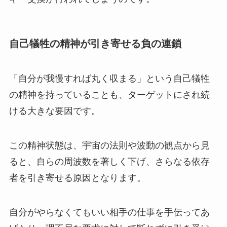
自己犠牲の精神が引き寄せる負の連鎖
「自分が我慢すれば丸く収まる」という自己犠牲
の精神を持っていることも、ターゲットにされ続
ける大きな要因です。
この精神状態は、宇宙の法則や波動の観点から見
ると、自らの周波数を著しく下げ、さらなる依存
者を引き寄せる原因となります。
自分がやらなくてもいい相手の仕事を手伝ってあ