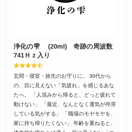
浄化の雫 (20ml) 奇跡の周波数
741Ｈｚ入り
玄関・寝室・旅先のお守りに。 30代から
の、目に見えない「気疲れ」を感じるあな
たへ。 「人混みから帰ると、どっと疲れて
動けない」 「最近、なんとなく運気が停滞
している気がする」 「職場のモヤモヤを、
家に持ち帰りたくない」 年齢を重ねると、