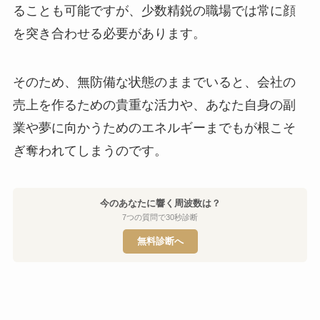
ることも可能ですが、少数精鋭の職場では常に顔
を突き合わせる必要があります。
そのため、無防備な状態のままでいると、会社の
売上を作るための貴重な活力や、あなた自身の副
業や夢に向かうためのエネルギーまでもが根こそ
ぎ奪われてしまうのです。
今のあなたに響く周波数は？
7つの質問で30秒診断
無料診断へ