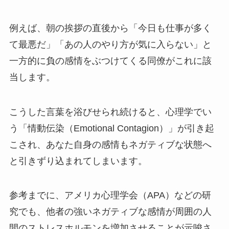
例えば、朝の挨拶の直後から「今日も仕事が多く
て最悪だ」「あの人のやり方が気に入らない」と
一方的に負の感情をぶつけてくる同僚がこれに該
当します。
こうした言葉を浴びせられ続けると、心理学でい
う「情動伝染（Emotional Contagion）」が引き起
こされ、あなた自身の感情もネガティブな状態へ
と引きずり込まれてしまいます。
参考までに、アメリカ心理学会（APA）などの研
究でも、他者の強いネガティブな感情が周囲の人
間のストレスホルモンを増加させることが示唆さ