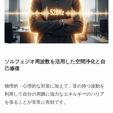
ソルフェジオ周波数を活用した空間浄化と自
己修復
物理的・心理的な対策に加えて、音の持つ波動を
利用して自分の周囲に強力なエネルギーのバリア
を張ることが非常に有効です。