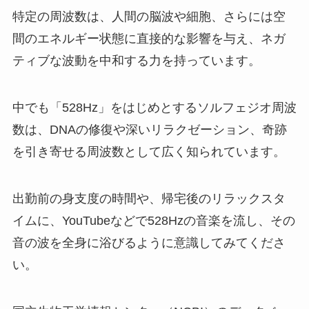
特定の周波数は、人間の脳波や細胞、さらには空
間のエネルギー状態に直接的な影響を与え、ネガ
ティブな波動を中和する力を持っています。
中でも「528Hz」をはじめとするソルフェジオ周波
数は、DNAの修復や深いリラクゼーション、奇跡
を引き寄せる周波数として広く知られています。
出勤前の身支度の時間や、帰宅後のリラックスタ
イムに、YouTubeなどで528Hzの音楽を流し、その
音の波を全身に浴びるように意識してみてくださ
い。