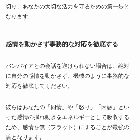
切り、あなたの大切な活力を守るための第一歩と
なります。
感情を動かさず事務的な対応を徹底する
バンパイアとの会話を避けられない場合は、絶対
に自分の感情を動かさず、機械のように事務的な
対応を徹底してください。
彼らはあなたの「同情」や「怒り」「困惑」とい
った感情の揺れ動きをエネルギーとして吸収する
ため、感情を無（フラット）にすることが最強の
盾となります。