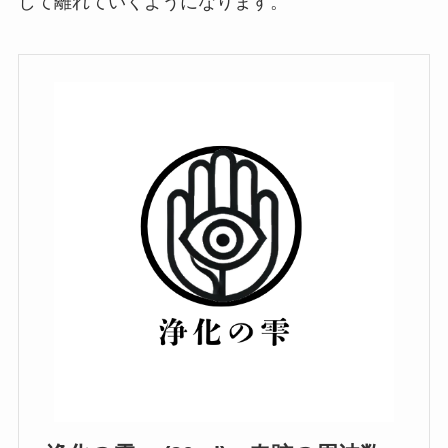
して離れていくようになります。