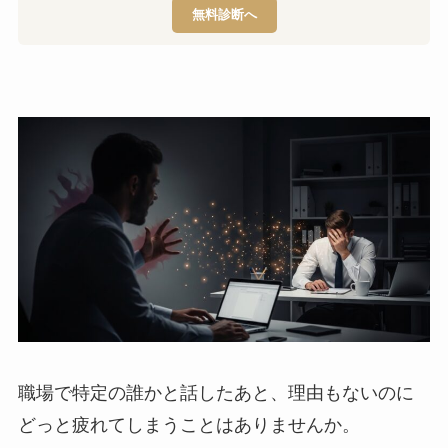
無料診断へ
職場で特定の誰かと話したあと、理由もないのに
どっと疲れてしまうことはありませんか。