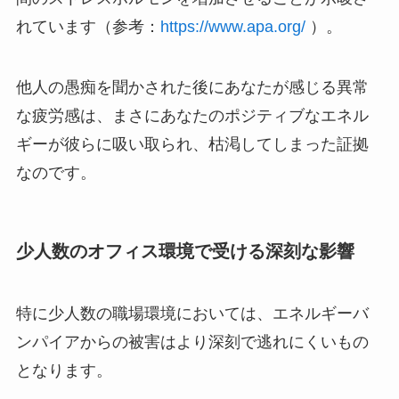
れています（参考：
https://www.apa.org/
）。
他人の愚痴を聞かされた後にあなたが感じる異常
な疲労感は、まさにあなたのポジティブなエネル
ギーが彼らに吸い取られ、枯渇してしまった証拠
なのです。
少人数のオフィス環境で受ける深刻な影響
特に少人数の職場環境においては、エネルギーバ
ンパイアからの被害はより深刻で逃れにくいもの
となります。