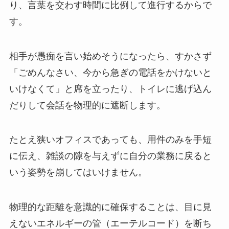
り、言葉を交わす時間に比例して進行するからで
す。
相手が愚痴を言い始めそうになったら、すかさず
「ごめんなさい、今から急ぎの電話をかけないと
いけなくて」と席を立ったり、トイレに逃げ込ん
だりして会話を物理的に遮断します。
たとえ狭いオフィスであっても、用件のみを手短
に伝え、雑談の隙を与えずに自分の業務に戻ると
いう姿勢を崩してはいけません。
物理的な距離を意識的に確保することは、目に見
えないエネルギーの管（エーテルコード）を断ち