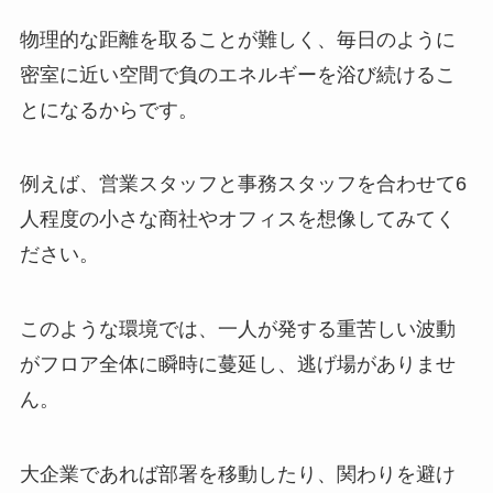
物理的な距離を取ることが難しく、毎日のように
密室に近い空間で負のエネルギーを浴び続けるこ
とになるからです。
例えば、営業スタッフと事務スタッフを合わせて6
人程度の小さな商社やオフィスを想像してみてく
ださい。
このような環境では、一人が発する重苦しい波動
がフロア全体に瞬時に蔓延し、逃げ場がありませ
ん。
大企業であれば部署を移動したり、関わりを避け