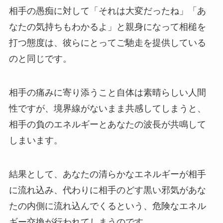
相手の愚痴に対して「それは大変だったね」「あ
なたの気持ちもわかるよ」と親身になって相槌を
打つ態度は、彼らにとってご馳走を提供している
のと同じです。
相手の痛みに寄り添うこと自体は素晴らしい人間
性ですが、境界線がないまま共感してしまうと、
相手の負のエネルギーとあなたの波長が共鳴して
しまいます。
結果として、あなたの清らかなエネルギーが相手
に流れ込み、代わりに相手のどす黒い邪気があな
たの内側に流れ込んでくるという、危険なエネル
ギー交換が行われてしまうのです。