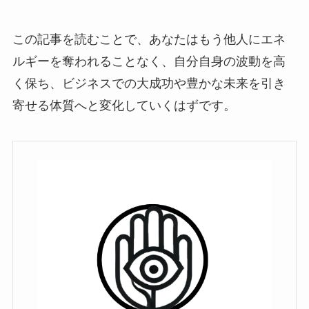
この記事を読むことで、あなたはもう他人にエネ
ルギーを奪われることなく、自分自身の波動を高
く保ち、ビジネスでの大成功や豊かな未来を引き
寄せる体質へと変化していくはずです。