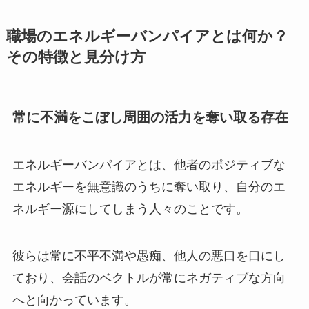
職場のエネルギーバンパイアとは何か？
その特徴と見分け方
常に不満をこぼし周囲の活力を奪い取る存在
エネルギーバンパイアとは、他者のポジティブな
エネルギーを無意識のうちに奪い取り、自分のエ
ネルギー源にしてしまう人々のことです。
彼らは常に不平不満や愚痴、他人の悪口を口にし
ており、会話のベクトルが常にネガティブな方向
へと向かっています。