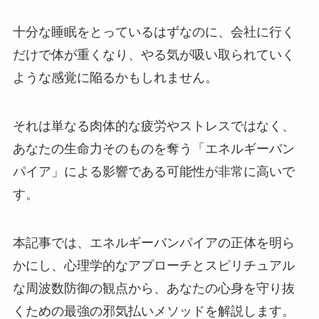
十分な睡眠をとっているはずなのに、会社に行く
だけで体が重くなり、やる気が吸い取られていく
ような感覚に陥るかもしれません。
それは単なる肉体的な疲労やストレスではなく、
あなたの生命力そのものを奪う「エネルギーバン
パイア」による影響である可能性が非常に高いで
す。
本記事では、エネルギーバンパイアの正体を明ら
かにし、心理学的なアプローチとスピリチュアル
な周波数防御の観点から、あなたの心身を守り抜
くための最強の邪気払いメソッドを解説します。