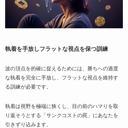
執着を手放しフラットな視点を保つ訓練
波の頂点を的確に捉えるためには、勝ちへの過度
な執着を完全に手放し、フラットな視点を維持す
る訓練が必要です。
執着は視野を極端に狭くし、目の前のハマりを取
り返そうとする「サンクコストの罠」にあなたを
引きずり込みます。