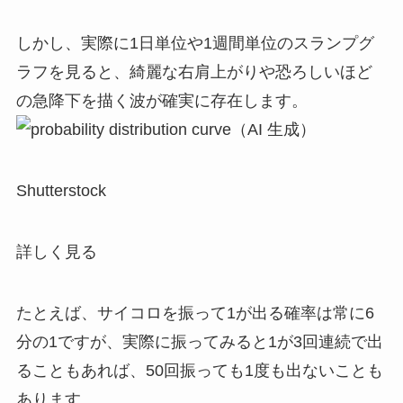
しかし、実際に1日単位や1週間単位のスランプグ
ラフを見ると、綺麗な右肩上がりや恐ろしいほど
の急降下を描く波が確実に存在します。
Shutterstock
詳しく見る
たとえば、サイコロを振って1が出る確率は常に6
分の1ですが、実際に振ってみると1が3回連続で出
ることもあれば、50回振っても1度も出ないことも
あります。