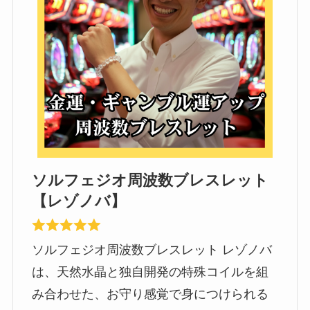
ソルフェジオ周波数ブレスレット
【レゾノバ】
ソルフェジオ周波数ブレスレット レゾノバ
は、天然水晶と独自開発の特殊コイルを組
み合わせた、お守り感覚で身につけられる