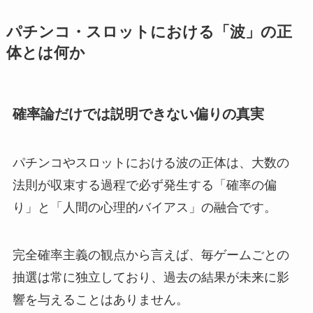
パチンコ・スロットにおける「波」の正
体とは何か
確率論だけでは説明できない偏りの真実
パチンコやスロットにおける波の正体は、大数の
法則が収束する過程で必ず発生する「確率の偏
り」と「人間の心理的バイアス」の融合です。
完全確率主義の観点から言えば、毎ゲームごとの
抽選は常に独立しており、過去の結果が未来に影
響を与えることはありません。