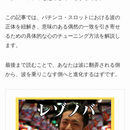
この記事では、パチンコ・スロットにおける波の
正体を紐解き、意味のある偶然の一致を引き寄せ
るための具体的な心のチューニング方法を解説し
ます。
最後まで読むことで、あなたは波に翻弄される側
から、波を乗りこなす側へと進化するはずです。