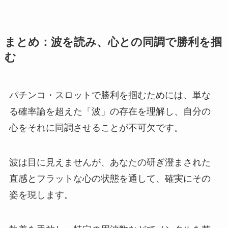
まとめ：波を読み、心との同調で勝利を掴
む
パチンコ・スロットで勝利を掴むためには、単な
る確率論を超えた「波」の存在を理解し、自分の
心をそれに同調させることが不可欠です。
波は目に見えませんが、あなたの研ぎ澄まされた
直感とフラットな心の状態を通して、確実にその
姿を現します。