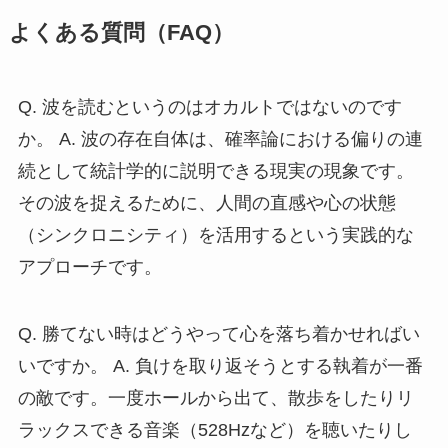
よくある質問（FAQ）
Q. 波を読むというのはオカルトではないのです
か。 A. 波の存在自体は、確率論における偏りの連
続として統計学的に説明できる現実の現象です。
その波を捉えるために、人間の直感や心の状態
（シンクロニシティ）を活用するという実践的な
アプローチです。
Q. 勝てない時はどうやって心を落ち着かせればい
いですか。 A. 負けを取り返そうとする執着が一番
の敵です。一度ホールから出て、散歩をしたりリ
ラックスできる音楽（528Hzなど）を聴いたりし