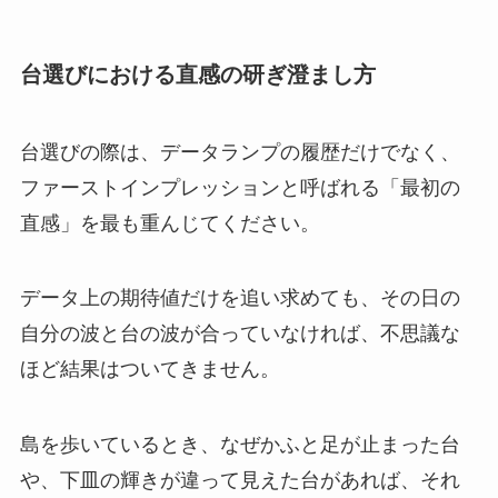
台選びにおける直感の研ぎ澄まし方
台選びの際は、データランプの履歴だけでなく、
ファーストインプレッションと呼ばれる「最初の
直感」を最も重んじてください。
データ上の期待値だけを追い求めても、その日の
自分の波と台の波が合っていなければ、不思議な
ほど結果はついてきません。
島を歩いているとき、なぜかふと足が止まった台
や、下皿の輝きが違って見えた台があれば、それ