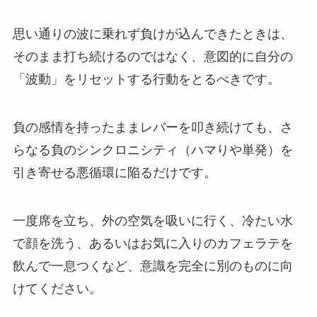
思い通りの波に乗れず負けが込んできたときは、
そのまま打ち続けるのではなく、意図的に自分の
「波動」をリセットする行動をとるべきです。
負の感情を持ったままレバーを叩き続けても、さ
らなる負のシンクロニシティ（ハマりや単発）を
引き寄せる悪循環に陥るだけです。
一度席を立ち、外の空気を吸いに行く、冷たい水
で顔を洗う、あるいはお気に入りのカフェラテを
飲んで一息つくなど、意識を完全に別のものに向
けてください。