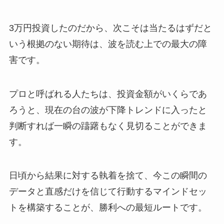
3万円投資したのだから、次こそは当たるはずだと
いう根拠のない期待は、波を読む上での最大の障
害です。
プロと呼ばれる人たちは、投資金額がいくらであ
ろうと、現在の台の波が下降トレンドに入ったと
判断すれば一瞬の躊躇もなく見切ることができま
す。
日頃から結果に対する執着を捨て、今この瞬間の
データと直感だけを信じて行動するマインドセッ
トを構築することが、勝利への最短ルートです。