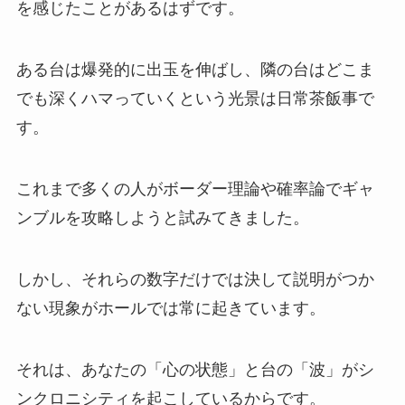
を感じたことがあるはずです。
ある台は爆発的に出玉を伸ばし、隣の台はどこま
でも深くハマっていくという光景は日常茶飯事で
す。
これまで多くの人がボーダー理論や確率論でギャ
ンブルを攻略しようと試みてきました。
しかし、それらの数字だけでは決して説明がつか
ない現象がホールでは常に起きています。
それは、あなたの「心の状態」と台の「波」がシ
ンクロニシティを起こしているからです。