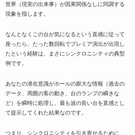
世界（現実の出来事）が因果関係なしに同調する
現象を指します。
なんとなくこの台が気になるという直感に従って
座ったら、たった数回転でプレミア演出が出現し
たという経験は、まさにシンクロニシティの典型
例です。
あなたの潜在意識がホールの膨大な情報（過去の
データ、周囲の客の動き、台のランプの瞬きな
ど）を瞬時に処理し、最も波の良い台を直感とし
て提示してくれた結果なのです。
つまり、シンクロニシティを引き寄せるために