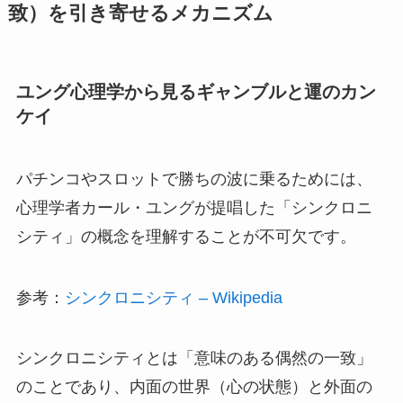
致）を引き寄せるメカニズム
ユング心理学から見るギャンブルと運のカン
ケイ
パチンコやスロットで勝ちの波に乗るためには、
心理学者カール・ユングが提唱した「シンクロニ
シティ」の概念を理解することが不可欠です。
参考：
シンクロニシティ – Wikipedia
シンクロニシティとは「意味のある偶然の一致」
のことであり、内面の世界（心の状態）と外面の