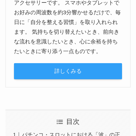
アクセサリーです。 スマホやタブレットで
お好みの周波数を約3分響かせるだけで、毎
日に「自分を整える習慣」を取り入れられ
ます。 気持ちを切り替えたいとき、前向き
な流れを意識したいとき、心に余裕を持ち
たいときに寄り添う一点ものです。
詳しくみる
目次
パチンコ・スロットにおける「波」の正