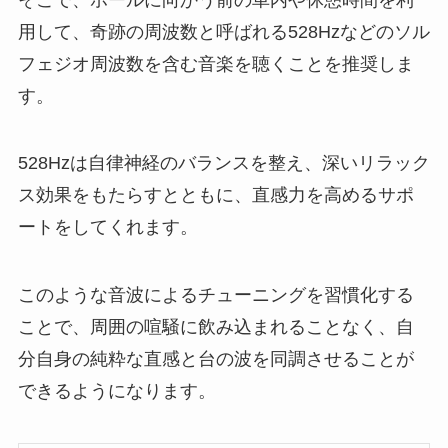
用して、奇跡の周波数と呼ばれる528Hzなどのソル
フェジオ周波数を含む音楽を聴くことを推奨しま
す。
528Hzは自律神経のバランスを整え、深いリラック
ス効果をもたらすとともに、直感力を高めるサポ
ートをしてくれます。
このような音波によるチューニングを習慣化する
ことで、周囲の喧騒に飲み込まれることなく、自
分自身の純粋な直感と台の波を同調させることが
できるようになります。