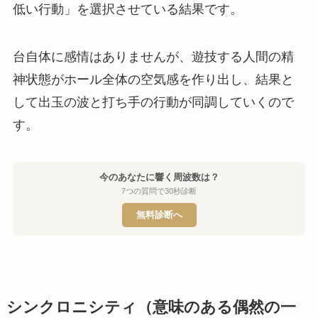
低い行動」を選択させている結果です。
台自体に感情はありませんが、遊技する人間の精
神状態がホール全体の空気感を作り出し、結果と
して出玉の波と打ち手の行動が同調していくので
す。
今のあなたに響く周波数は？
7つの質問で30秒診断
無料診断へ
シンクロニシティ（意味のある偶然の一