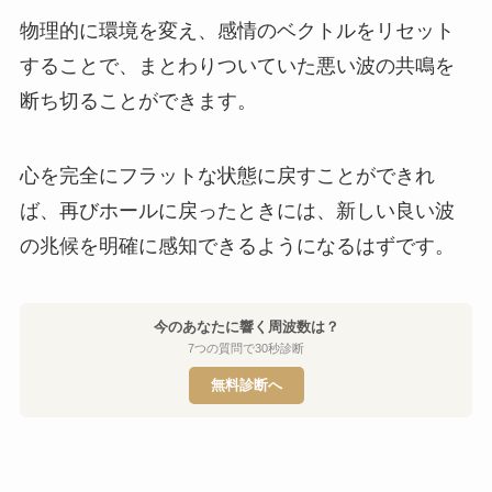
物理的に環境を変え、感情のベクトルをリセット
することで、まとわりついていた悪い波の共鳴を
断ち切ることができます。
心を完全にフラットな状態に戻すことができれ
ば、再びホールに戻ったときには、新しい良い波
の兆候を明確に感知できるようになるはずです。
今のあなたに響く周波数は？
7つの質問で30秒診断
無料診断へ