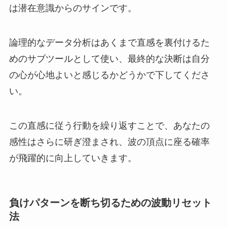
は潜在意識からのサインです。
論理的なデータ分析はあくまで直感を裏付けるた
めのサブツールとして使い、最終的な決断は自分
の心が心地よいと感じるかどうかで下してくださ
い。
この直感に従う行動を繰り返すことで、あなたの
感性はさらに研ぎ澄まされ、波の頂点に座る確率
が飛躍的に向上していきます。
負けパターンを断ち切るための波動リセット
法