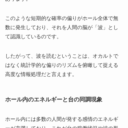
このような短期的な確率の偏りがホール全体で無
数に発生しており、それを人間の脳が「波」とし
て認識しているのです。
したがって、波を読むということは、オカルトで
はなく統計学的な偏りのリズムを俯瞰して捉える
高度な情報処理だと言えます。
ホール内のエネルギーと台の同調現象
ホール内には多数の人間が発する感情のエネルギ