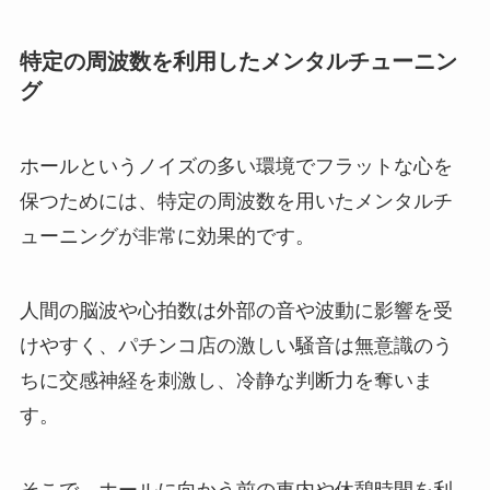
特定の周波数を利用したメンタルチューニン
グ
ホールというノイズの多い環境でフラットな心を
保つためには、特定の周波数を用いたメンタルチ
ューニングが非常に効果的です。
人間の脳波や心拍数は外部の音や波動に影響を受
けやすく、パチンコ店の激しい騒音は無意識のう
ちに交感神経を刺激し、冷静な判断力を奪いま
す。
そこで、ホールに向かう前の車内や休憩時間を利