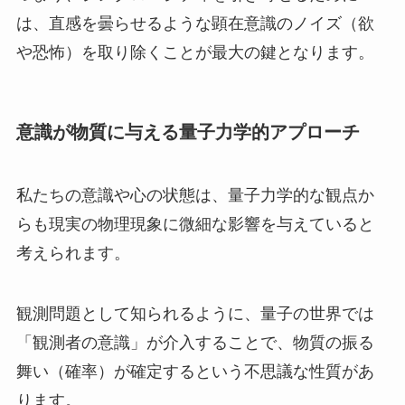
は、直感を曇らせるような顕在意識のノイズ（欲
や恐怖）を取り除くことが最大の鍵となります。
意識が物質に与える量子力学的アプローチ
私たちの意識や心の状態は、量子力学的な観点か
らも現実の物理現象に微細な影響を与えていると
考えられます。
観測問題として知られるように、量子の世界では
「観測者の意識」が介入することで、物質の振る
舞い（確率）が確定するという不思議な性質があ
ります。