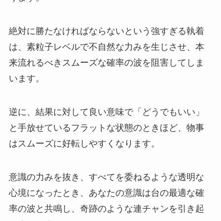
絶対に勝たなければならないという強すぎる執着
は、素粒子レベルで不自然な力みを生じさせ、本
来流れるべきスムーズな確率の波を阻害してしま
います。
逆に、結果に対して良い意味で「どうでもいい」
と手放せているフラットな状態のときほど、物事
はスムーズに好転しやすくなります。
意識の力みを抜き、すべてを委ねるような透明な
心境になったとき、あなたの意識は台の最適な確
率の波と共鳴し、奇跡のような連チャンを引き起