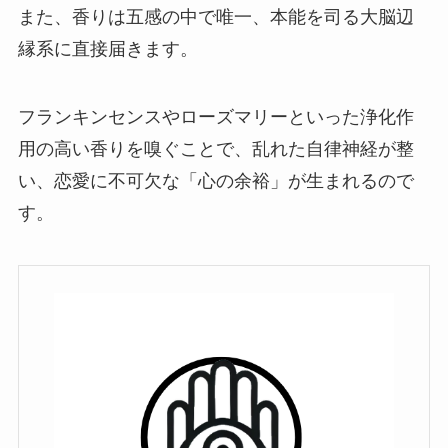
また、香りは五感の中で唯一、本能を司る大脳辺
縁系に直接届きます。
フランキンセンスやローズマリーといった浄化作
用の高い香りを嗅ぐことで、乱れた自律神経が整
い、恋愛に不可欠な「心の余裕」が生まれるので
す。