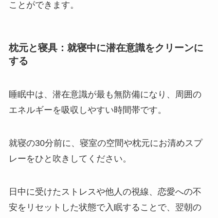
ことができます。
枕元と寝具：就寝中に潜在意識をクリーンに
する
睡眠中は、潜在意識が最も無防備になり、周囲の
エネルギーを吸収しやすい時間帯です。
就寝の30分前に、寝室の空間や枕元にお清めスプ
レーをひと吹きしてください。
日中に受けたストレスや他人の視線、恋愛への不
安をリセットした状態で入眠することで、翌朝の