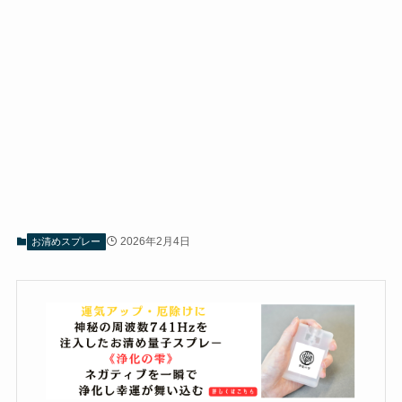
2026年2月4日
お清めスプレー