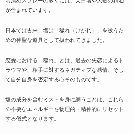
お清めスプレーの多くには、天日塩や天然の精油
が含まれています。
日本では古来、塩は「穢れ（けがれ）」を祓うた
めの神聖な道具として扱われてきました。
恋愛における「穢れ」とは、過去の失恋によるト
ラウマや、相手に対するネガティブな感情、そし
て自分自身を否定する心そのものです。
塩の成分を含むミストを身に纏うことは、これら
の不要なエネルギーを物理的・精神的にリセット
する儀式となります。