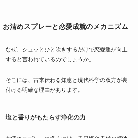
お清めスプレーと恋愛成就のメカニズム
なぜ、シュッとひと吹きするだけで恋愛運が向上
すると言われているのでしょうか。
そこには、古来伝わる知恵と現代科学の双方が裏
付ける明確な理由があります。
塩と香りがもたらす浄化の力