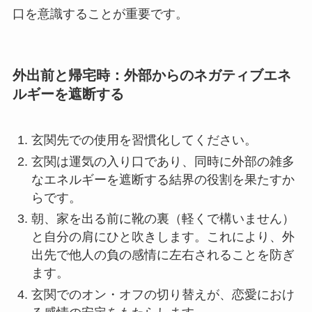
口を意識することが重要です。
外出前と帰宅時：外部からのネガティブエネ
ルギーを遮断する
玄関先での使用を習慣化してください。
玄関は運気の入り口であり、同時に外部の雑多
なエネルギーを遮断する結界の役割を果たすか
らです。
朝、家を出る前に靴の裏（軽くで構いません）
と自分の肩にひと吹きします。これにより、外
出先で他人の負の感情に左右されることを防ぎ
ます。
玄関でのオン・オフの切り替えが、恋愛におけ