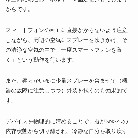
からです。
スマートフォンの画面に直接かからないよう注意
しながら、周辺の空気にスプレーを吹きかけ、そ
の清浄な空気の中で「一度スマートフォンを置
く」という動作を行います。
また、柔らかい布に少量スプレーを含ませて（機
器の故障に注意しつつ）外装を拭くのも効果的で
す。
デバイスを物理的に清めることで、脳がSNSへの
依存状態から切り離され、冷静な自分を取り戻す