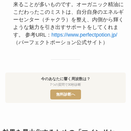
来ることが多いものです。オーガニック精油に
こだわったこのミストは、自分自身のエネルギ
ーセンター（チャクラ）を整え、内側から輝く
ような魅力を引き出すサポートをしてくれま
す。 参考URL：
https://www.perfectpotion.jp/
（パーフェクトポーション公式サイト）
今のあなたに響く周波数は？
7つの質問で30秒診断
無料診断へ