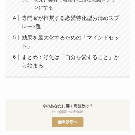
ンにする
専門家が推奨する恋愛特化型お清めスプ
レー3選
効果を最大化するための「マインドセッ
ト」
まとめ：浄化は「自分を愛すること」か
ら始まる
今のあなたに響く周波数は？
7つの質問で30秒診断
無料診断へ