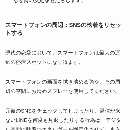
る感情の安定をもたらします。
スマートフォンの周辺：SNSの執着をリセッ
トする
現代の恋愛において、スマートフォンは最大の運
気の停滞スポットになり得ます。
スマートフォンの画面を拭き清める際や、その周
辺の空間にお清めスプレーを使用してください。
元彼のSNSをチェックしてしまったり、返信が来
ないLINEを何度も見返したりする行為は、デジタ
ル空間に執着のエネルギーを固定化させてしまう