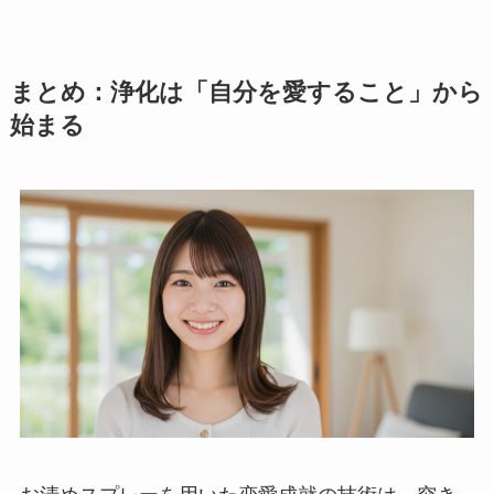
まとめ：浄化は「自分を愛すること」から
始まる