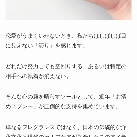
恋愛がうまくいかないとき、私たちはしばしば目
に見えない「滞り」を感じます。
どれだけ努力しても空回りする、あるいは特定の
相手への執着が消えない。
そんな心の霧を晴らすツールとして、近年「お清
めスプレー」が圧倒的な支持を集めています。
単なるフレグランスではなく、日本の伝統的な浄