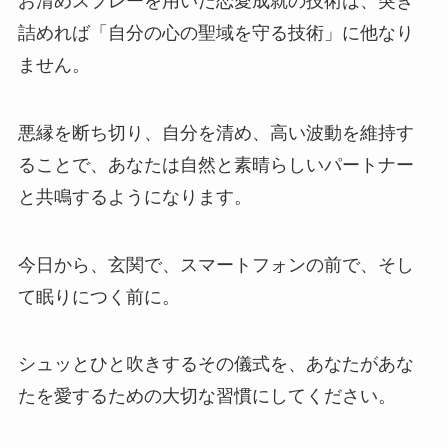
お清めスプレーを用いた恋愛成就の技術は、突き
詰めれば「自分の心の聖域を守る技術」に他なり
ません。
悪縁を断ち切り、自分を清め、高い波動を維持す
ることで、あなたは自然と素晴らしいパートナー
と共鳴するようになります。
今日から、玄関で、スマートフォンの前で、そし
て眠りにつく前に。
シュッとひと吹きするその儀式を、あなたがあな
たを愛するための大切な習慣にしてください。