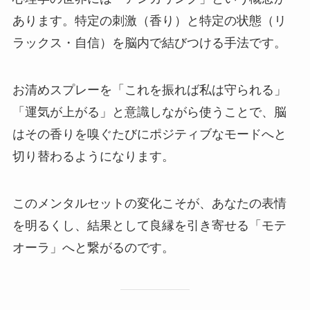
あります。特定の刺激（香り）と特定の状態（リ
ラックス・自信）を脳内で結びつける手法です。
お清めスプレーを「これを振れば私は守られる」
「運気が上がる」と意識しながら使うことで、脳
はその香りを嗅ぐたびにポジティブなモードへと
切り替わるようになります。
このメンタルセットの変化こそが、あなたの表情
を明るくし、結果として良縁を引き寄せる「モテ
オーラ」へと繋がるのです。