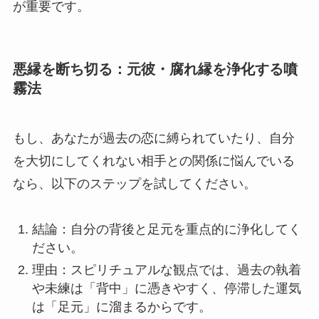
が重要です。
悪縁を断ち切る：元彼・腐れ縁を浄化する噴
霧法
もし、あなたが過去の恋に縛られていたり、自分
を大切にしてくれない相手との関係に悩んでいる
なら、以下のステップを試してください。
結論：自分の背後と足元を重点的に浄化してく
ださい。
理由：スピリチュアルな観点では、過去の執着
や未練は「背中」に憑きやすく、停滞した運気
は「足元」に溜まるからです。