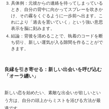
具体例：元彼からの連絡を待ってしまっている
とき、自分の背中に向かってスプレーを吹きか
け、その霧をくぐるように一歩前へ出ます。こ
れにより「過去を置いていく」という強い意思
表示を脳に刻みます。
結論：背後を清めることで、執着のコードを断
ち切り、新しい運気が入る隙間を作ることがで
きます。
良縁を引き寄せる：新しい出会いを呼び込む
「オーラ纏い」
新しい恋を始めたい、素敵な出会いが欲しいとい
う方は、自分の頭上からミストを浴びる方法が最
適です。