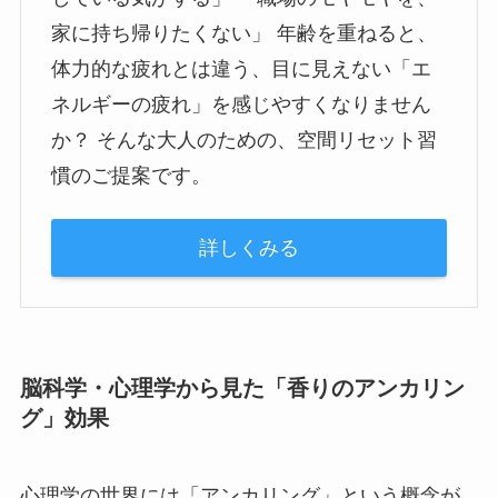
家に持ち帰りたくない」 年齢を重ねると、
体力的な疲れとは違う、目に見えない「エ
ネルギーの疲れ」を感じやすくなりません
か？ そんな大人のための、空間リセット習
慣のご提案です。
詳しくみる
脳科学・心理学から見た「香りのアンカリン
グ」効果
心理学の世界には「アンカリング」という概念が