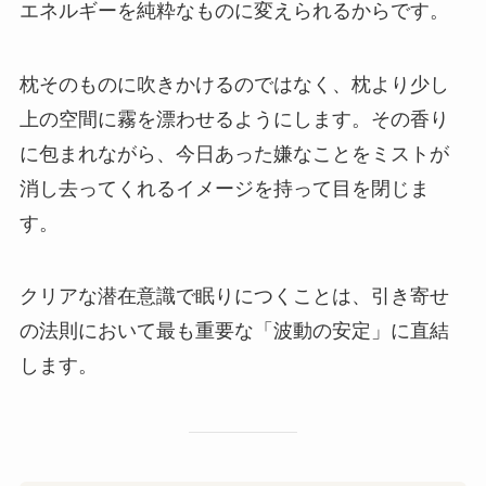
エネルギーを純粋なものに変えられるからです。
枕そのものに吹きかけるのではなく、枕より少し
上の空間に霧を漂わせるようにします。その香り
に包まれながら、今日あった嫌なことをミストが
消し去ってくれるイメージを持って目を閉じま
す。
クリアな潜在意識で眠りにつくことは、引き寄せ
の法則において最も重要な「波動の安定」に直結
します。