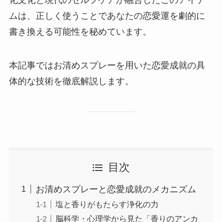
化文化と現代のセルフケアが融合したこのアイテ
ムは、正しく使うことであなたの恋愛運を劇的に
書き換える可能性を秘めています。
本記事ではお清めスプレーを用いた恋愛成就の具
体的な技術を徹底解説します。
目次
お清めスプレーと恋愛成就のメカニズム
塩と香りがもたらす浄化の力
脳科学・心理学から見た「香りのアンカ