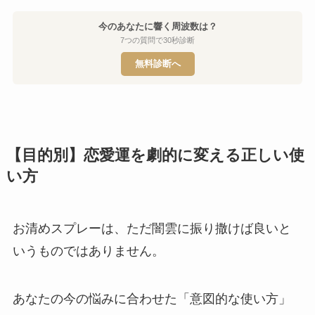
今のあなたに響く周波数は？
7つの質問で30秒診断
無料診断へ
【目的別】恋愛運を劇的に変える正しい使
い方
お清めスプレーは、ただ闇雲に振り撒けば良いと
いうものではありません。
あなたの今の悩みに合わせた「意図的な使い方」