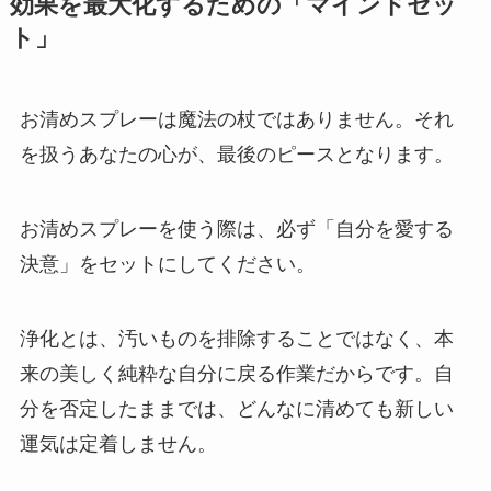
効果を最大化するための「マインドセッ
ト」
お清めスプレーは魔法の杖ではありません。それ
を扱うあなたの心が、最後のピースとなります。
お清めスプレーを使う際は、必ず「自分を愛する
決意」をセットにしてください。
浄化とは、汚いものを排除することではなく、本
来の美しく純粋な自分に戻る作業だからです。自
分を否定したままでは、どんなに清めても新しい
運気は定着しません。