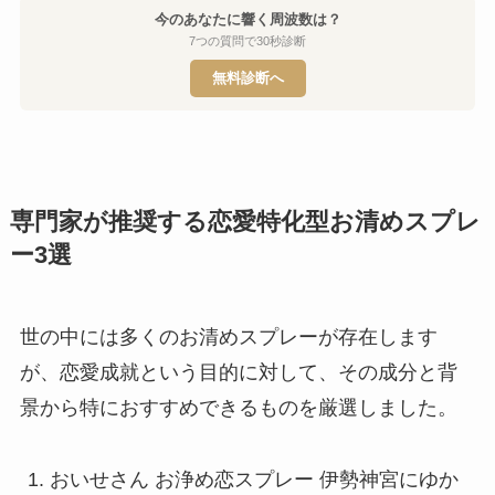
今のあなたに響く周波数は？
7つの質問で30秒診断
無料診断へ
専門家が推奨する恋愛特化型お清めスプレ
ー3選
世の中には多くのお清めスプレーが存在します
が、恋愛成就という目的に対して、その成分と背
景から特におすすめできるものを厳選しました。
おいせさん お浄め恋スプレー 伊勢神宮にゆか