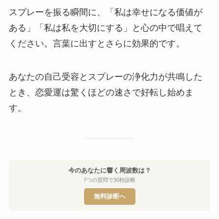
スプレーを振る瞬間に、「私は幸せになる価値が
ある」「私は私を大切にする」と心の中で唱えて
ください。言葉に出すとさらに効果的です。
あなたの自己受容とスプレーの浄化力が共鳴した
とき、恋愛運は驚くほどの速さで好転し始めま
す。
今のあなたに響く周波数は？
7つの質問で30秒診断
無料診断へ