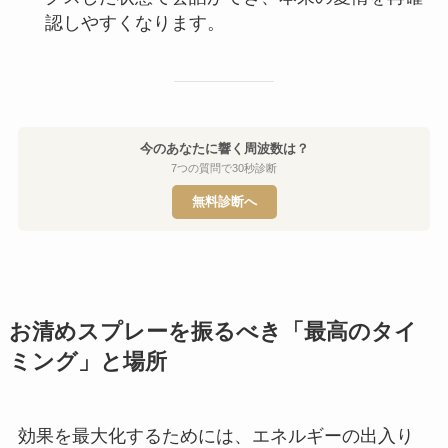
認しやすくなります。
今のあなたに響く周波数は？
7つの質問で30秒診断
無料診断へ
お清めスプレーを振るべき「最高のタイ
ミング」と場所
効果を最大化するためには、エネルギーの出入り