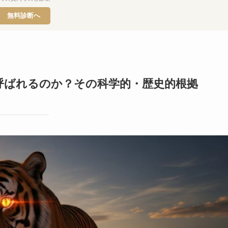
無料診断へ
呼ばれるのか？その科学的・歴史的根拠