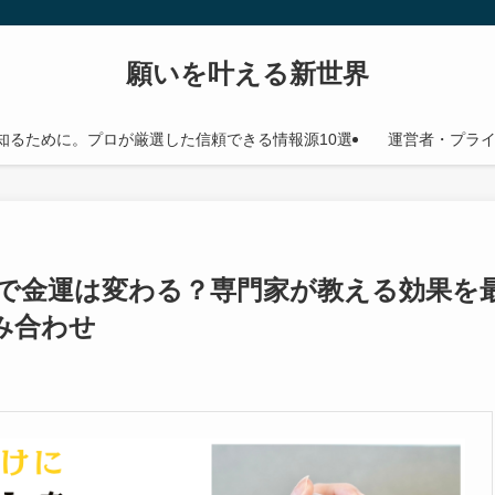
願いを叶える新世界
知るために。プロが厳選した信頼できる情報源10選
運営者・プラ
で金運は変わる？専門家が教える効果を
み合わせ