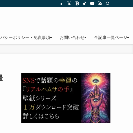
イバシーポリシー・免責事項
お問い合わせ
全記事一覧ページ
最