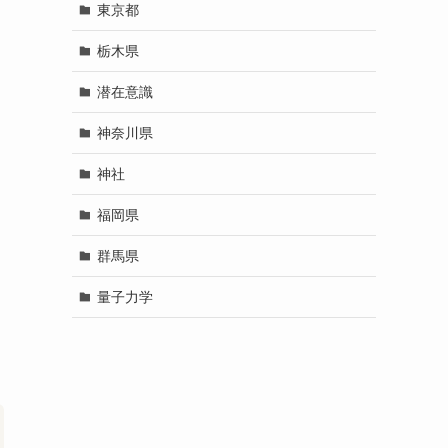
東京都
栃木県
潜在意識
神奈川県
神社
福岡県
群馬県
量子力学