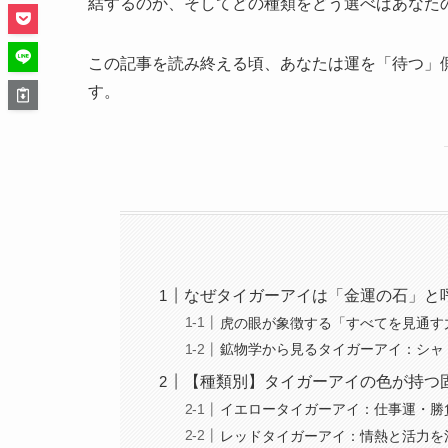
結するのか、そしてどの種類をどう選べばあなた
この記事を読み終える頃、あなたは運を「待つ」
す。
なぜタイガーアイは「金運の石」と
虎の眼が象徴する「すべてを見通す
鉱物学から見るタイガーアイ：シャ
【種類別】タイガーアイの色が持つ
イエロータイガーアイ：仕事運・勝
レッドタイガーアイ：情熱と活力を