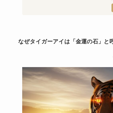
なぜタイガーアイは「金運の石」と