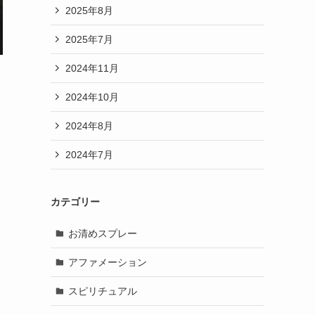
2025年8月
2025年7月
2024年11月
2024年10月
2024年8月
2024年7月
カテゴリー
お清めスプレー
アファメーション
スピリチュアル