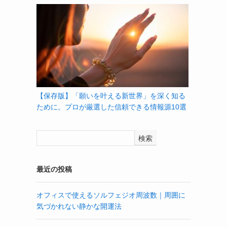
【保存版】「願いを叶える新世界」を深く知る
ために。プロが厳選した信頼できる情報源10選
検索
最近の投稿
オフィスで使えるソルフェジオ周波数｜周囲に
気づかれない静かな開運法