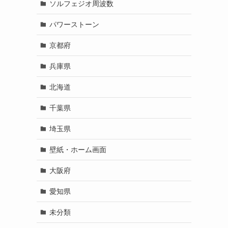
ソルフェジオ周波数
パワーストーン
京都府
兵庫県
北海道
千葉県
埼玉県
壁紙・ホーム画面
大阪府
愛知県
未分類